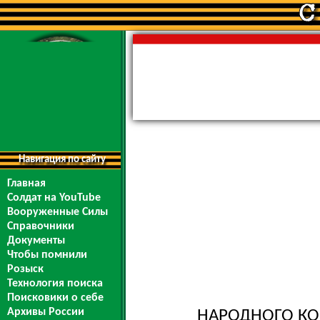
Навигация по сайту
Главная
Солдат на YouTube
Вооруженные Силы
Справочники
Документы
Чтобы помнили
Розыск
Технология поиска
Поисковики о себе
Архивы России
НАРОДНОГО КО