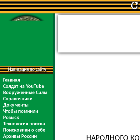
Навигация по сайту
Главная
Солдат на YouTube
Вооруженные Силы
Справочники
Документы
Чтобы помнили
Розыск
Технология поиска
Поисковики о себе
Архивы России
НАРОДНОГО КО