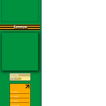
Баннеры