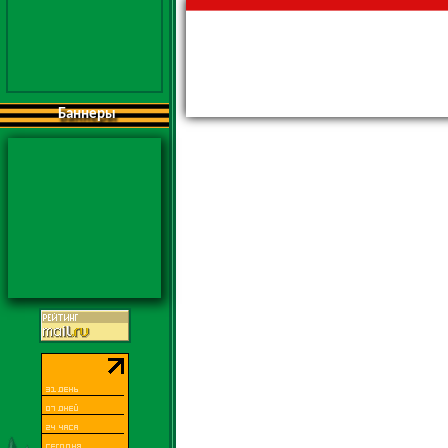
Баннеры