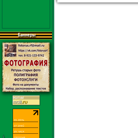
Баннеры