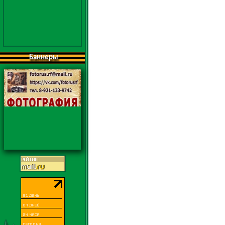
Баннеры