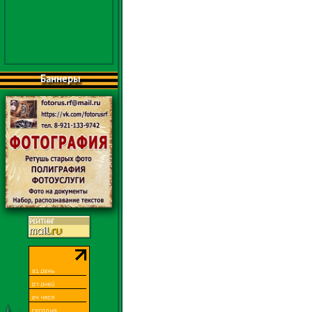
Баннеры