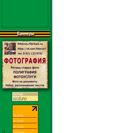
Баннеры