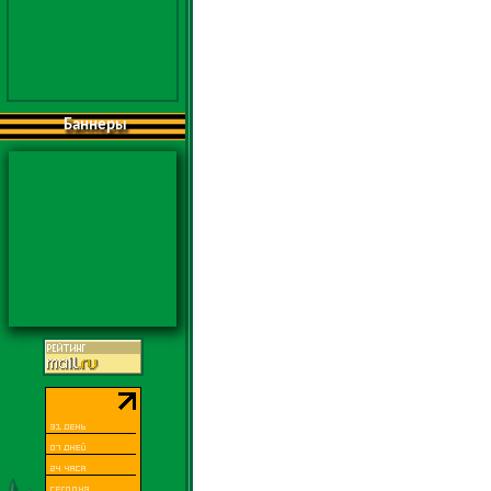
Баннеры