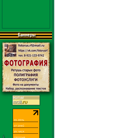
Баннеры