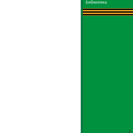
Библиотека