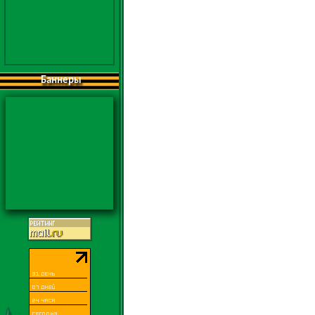
Баннеры