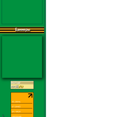
Баннеры