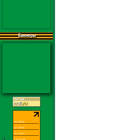
Баннеры