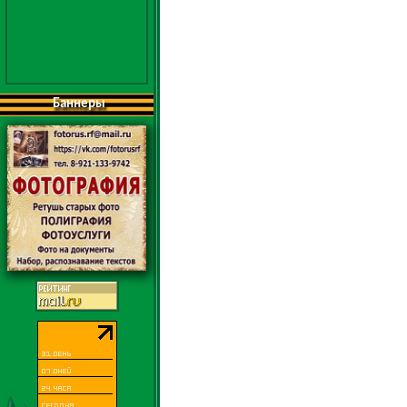
Баннеры