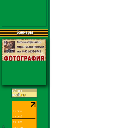
Баннеры