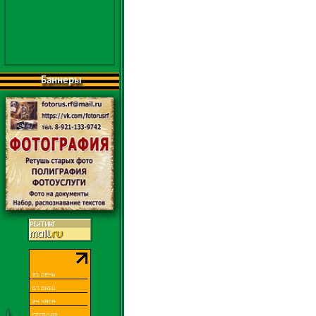
Баннеры