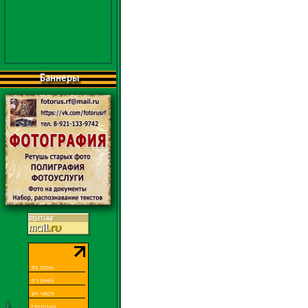
Баннеры