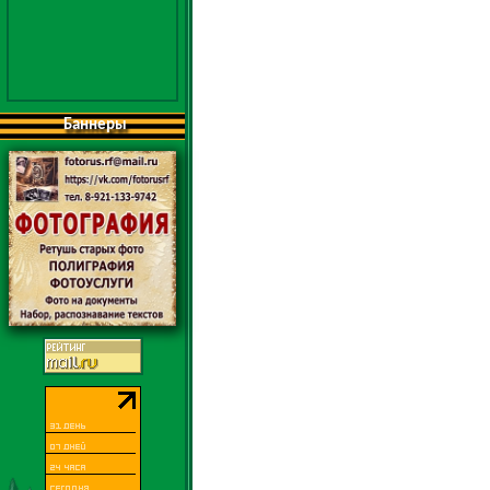
Баннеры