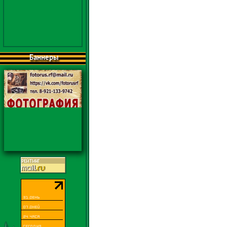
Баннеры