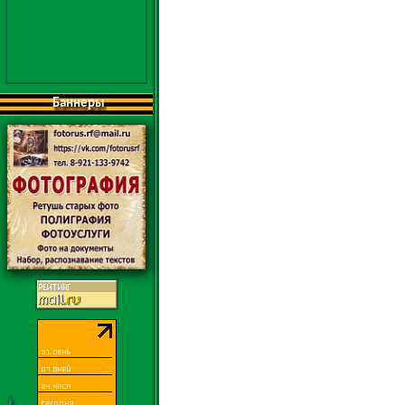
Баннеры