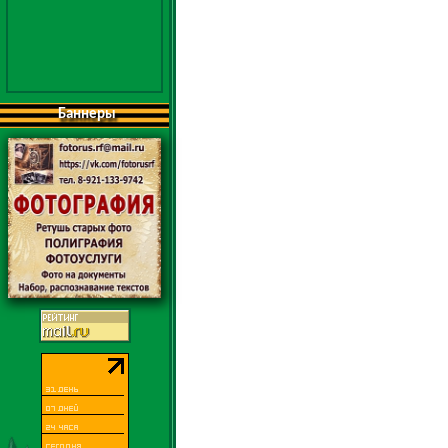
Баннеры