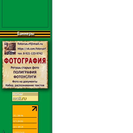
Баннеры