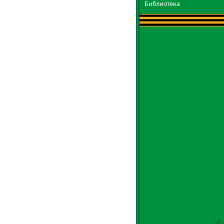
Библиотека