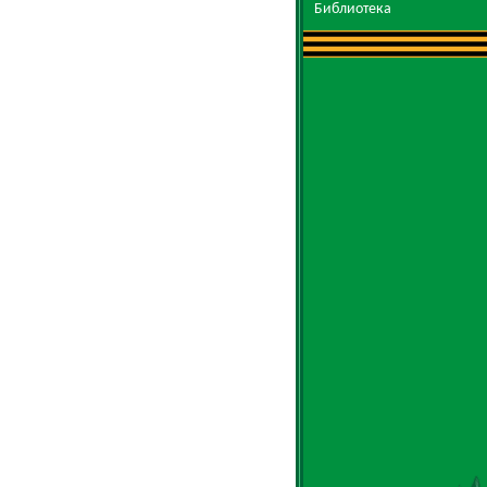
Библиотека