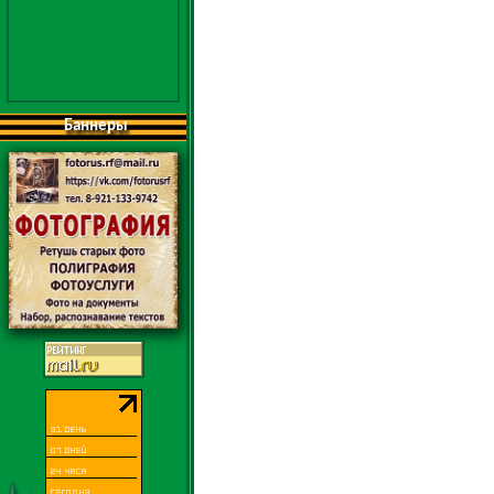
Баннеры