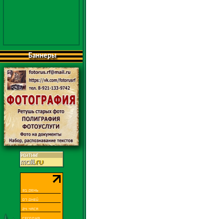
Баннеры