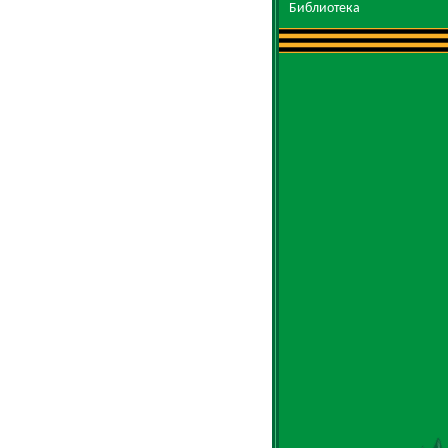
Библиотека