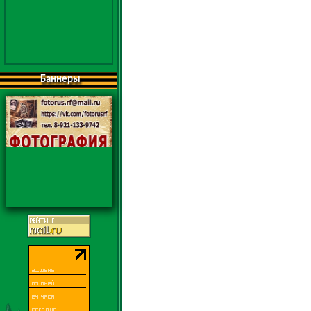
Баннеры