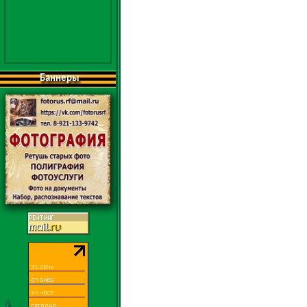
Баннеры