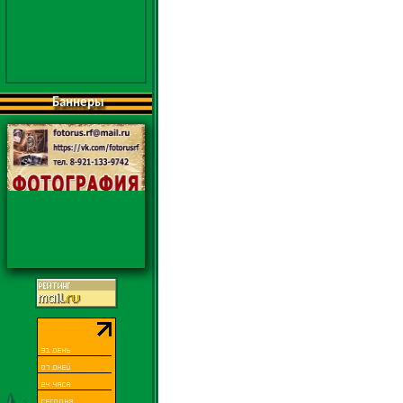
Баннеры