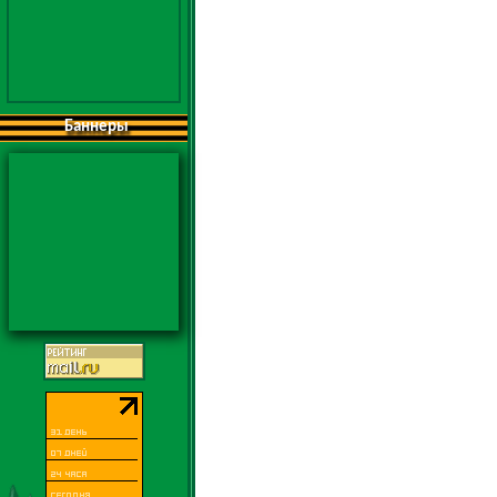
Баннеры