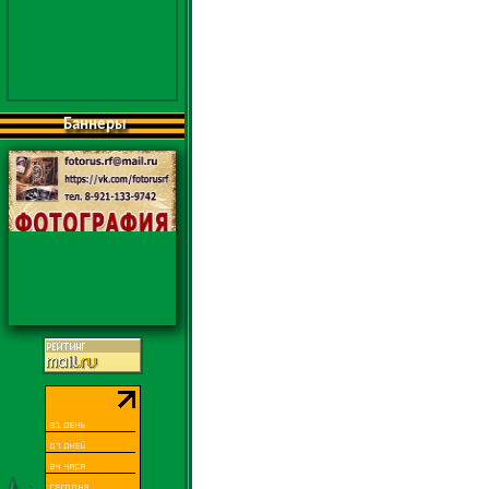
Баннеры