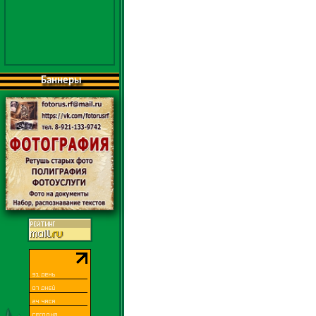
Баннеры