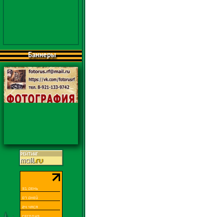
Баннеры