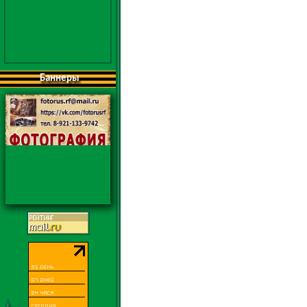
Баннеры