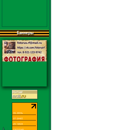
Баннеры