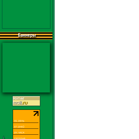
Баннеры