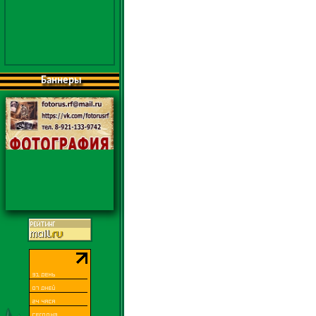
Баннеры