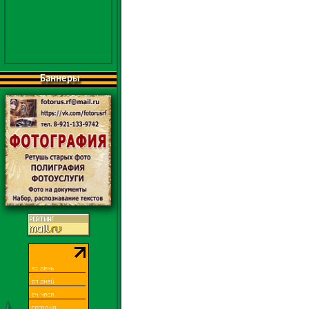
Баннеры