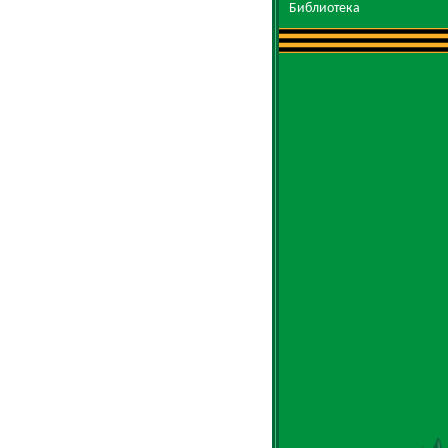
Библиотека