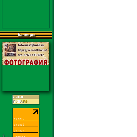
Баннеры