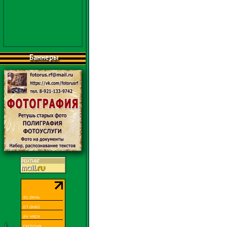
Баннеры