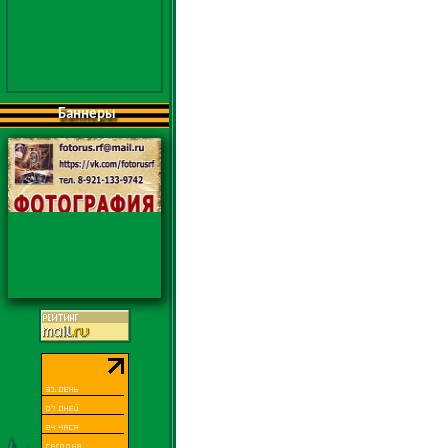
Баннеры