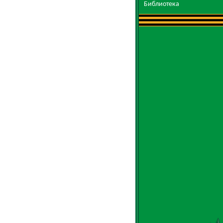
Библиотека