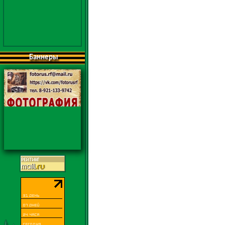
Баннеры