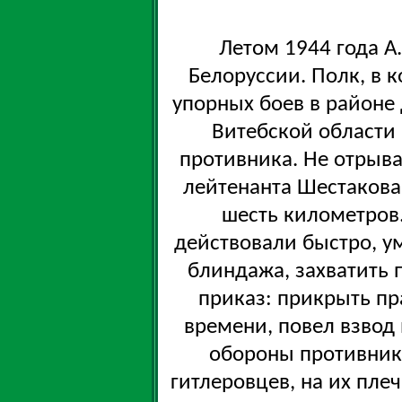
Летом 1944 года А
Белоруссии. Полк, в 
упорных боев в районе
Витебской области
противника. Не отрыва
лейтенанта Шестакова
шесть километров.
действовали быстро, у
блиндажа, захватить 
приказ: прикрыть пр
времени, повел взвод
обороны противник
гитлеровцев, на их пл