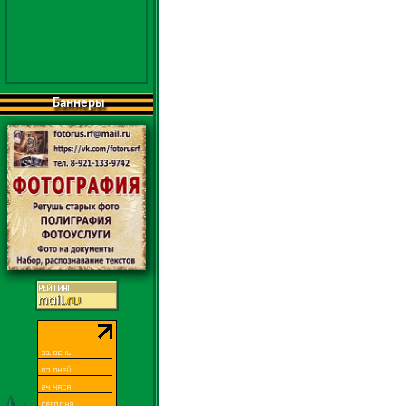
Баннеры