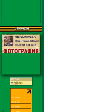
Баннеры