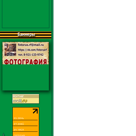
Баннеры