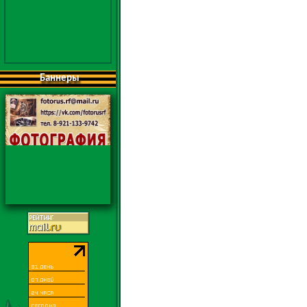
Баннеры