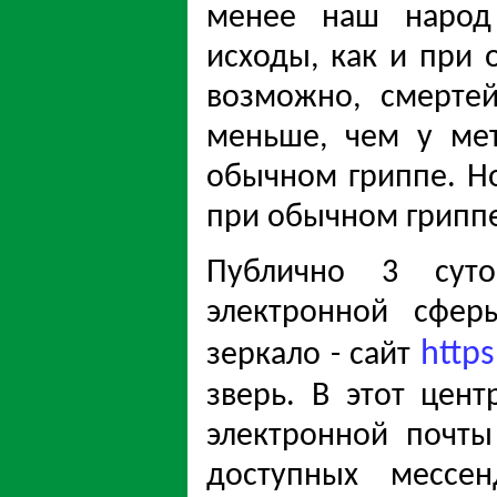
менее наш народ 
исходы, как и при 
возможно, смертей
меньше, чем у ме
обычном гриппе. Но
при обычном гриппе
Публично 3 суто
электронной сфер
https
зеркало - сайт
зверь. В этот цен
электронной почты 
доступных мессен