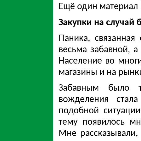
Ещё один материал
Закупки на случай
Паника, связанная
весьма забавной, а
Население во многи
магазины и на рынки
Забавным было т
вожделения стала
подобной ситуации
тему появилось мн
Мне рассказывали,