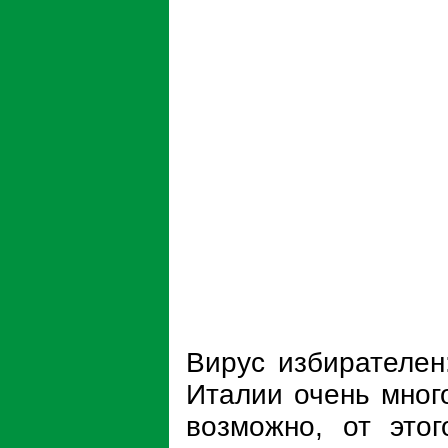
Вирус избирателен
Италии очень мног
возможно, от это