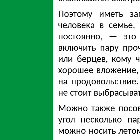
Поэтому иметь за
человека в семье,
постоянно, — это
включить пару про
или берцев, кому ч
хорошее вложение,
на продовольствие
не стоит выбрасыват
Можно также посов
угол несколько па
можно носить летом