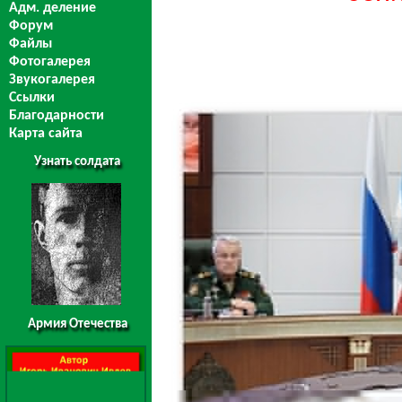
Адм. деление
Форум
Файлы
Фотогалерея
Звукогалерея
Ссылки
Благодарности
Карта сайта
Узнать солдата
Армия Отечества