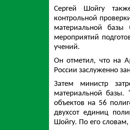
Сергей Шойгу такж
контрольной проверки
материальной базы 
мероприятий подготов
учений.
Он отметил, что на 
России заслуженно зан
Затем министр затр
материальной базы. 
объектов на 56 полиг
двухсот единиц поли
Шойгу. По его словам,