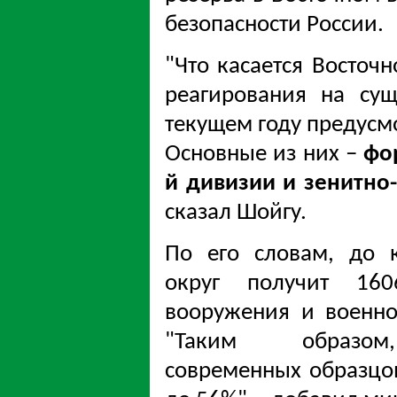
безопасности России.
"Что касается Восточн
реагирования на су
текущем году предусм
Основные из них –
фо
й дивизии и зенитно
сказал Шойгу.
По его словам, до 
округ получит 16
вооружения и военно
"Таким образо
современных образцов