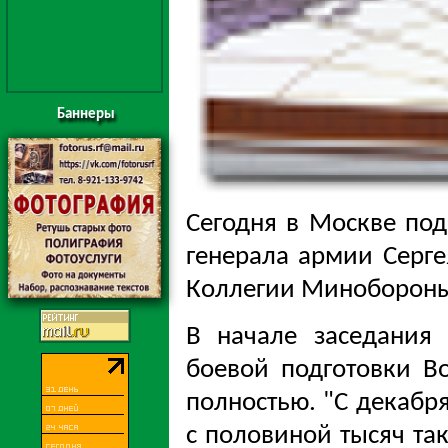
Баннеры
Сегодня в Москве под
генерала армии Серге
Коллегии Минобороны
В начале заседания
боевой подготовки В
полностью. "С декабр
с половиной тысяч та