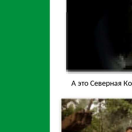
А это Северная Ко