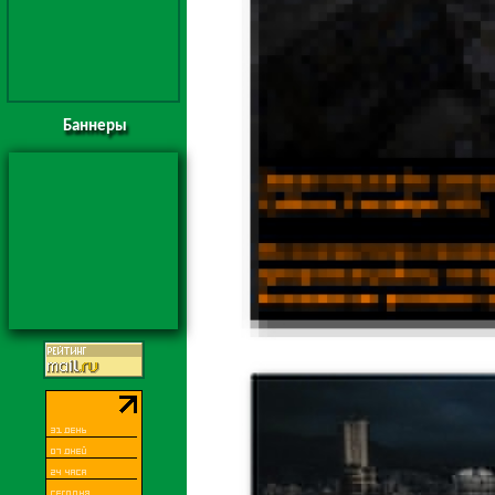
Баннеры