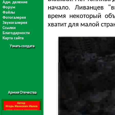
Адм. деление
начало. Ливанцев "
Форум
Файлы
время некоторый объ
Фотогалерея
Звукогалерея
хватит для малой стра
Ссылки
Благодарности
Карта сайта
Узнать солдата
Армия Отечества