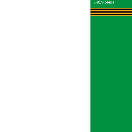
Библиотека