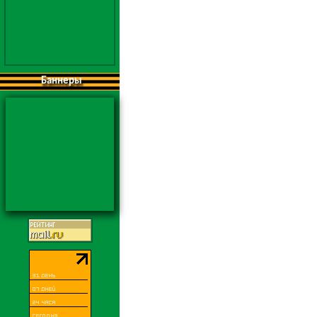
Баннеры