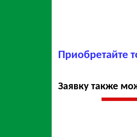
Приобретайте т
Заявку также мо